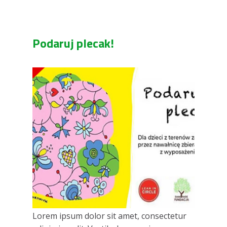
Podaruj plecak!
Lorem ipsum dolor sit amet, consectetur