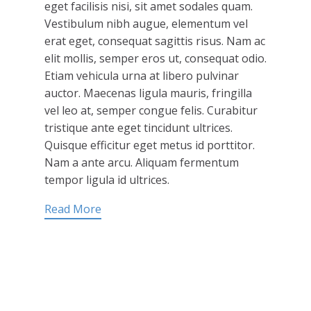
eget facilisis nisi, sit amet sodales quam.
Vestibulum nibh augue, elementum vel
erat eget, consequat sagittis risus. Nam ac
elit mollis, semper eros ut, consequat odio.
Etiam vehicula urna at libero pulvinar
auctor. Maecenas ligula mauris, fringilla
vel leo at, semper congue felis. Curabitur
tristique ante eget tincidunt ultrices.
Quisque efficitur eget metus id porttitor.
Nam a ante arcu. Aliquam fermentum
tempor ligula id ultrices.
Read More